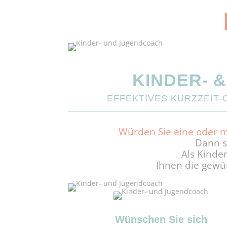
KINDER- 
EFFEKTIVES KURZZEIT
Würden Sie eine oder m
Dann si
Als Kinde
Ihnen die gewün
Wünschen Sie sich