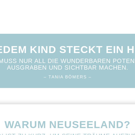
JEDEM KIND STECKT EIN H
MUSS NUR ALL DIE WUNDERBAREN POTEN
AUSGRABEN UND SICHTBAR MACHEN.
– TANIA BÖMERS –
WARUM NEUSEELAND?