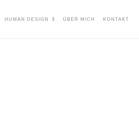
HUMAN DESIGN
ÜBER MICH
KONTAKT