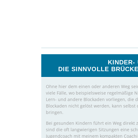
KINDER-
DIE SINNVOLLE BRÜCKE
Ohne hier dem einen oder anderen Weg sein
viele Fälle, wo beispielsweise regelmäßige N
Lern- und andere Blockaden vorliegen, die
Blockaden nicht gelöst werden, kann selbst 
bringen.
Bei gesunden Kindern führt ein Weg direkt 
sind die oft langwierigen Sitzungen eine sc
Jugendcoach mit meinem kompakten Coachin