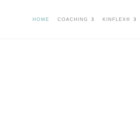
HOME
COACHING
KINFLEX®