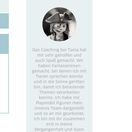
G
Das Coaching bei Tania hat
mir sehr geholfen und
auch Spaß gemacht. Wir
haben Fantasiereisen
gemacht, bei denen ich mit
Tieren sprechen konnte
und in die Sonne geritten
bin, damit ich belastende
Themen verarbeiten
konnte. Ich habe mit
Playmobil Figuren mein
inneres Team dargestellt
und so an mir gearbeitet.
Ich bin mit ihr zusammen
en
erst in meine
.
Vergangenheit und dann