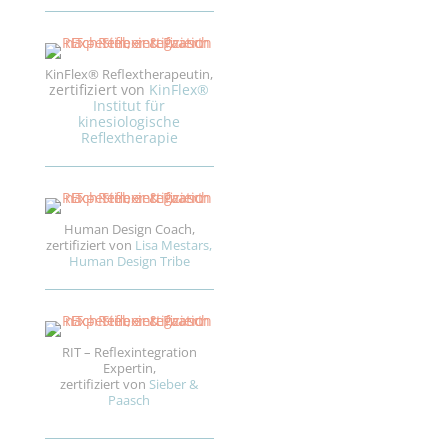
KinFlex® Reflextherapeutin,
zertifiziert von
KinFlex®
Institut für
kinesiologische
Reflextherapie
Human Design Coach,
zertifiziert von
Lisa Mestars,
Human Design Tribe
RIT – Reflexintegration
Expertin,
zertifiziert von
Sieber &
Paasch