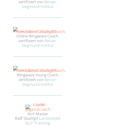
zertifiziert von
Besser-
Siegmund-Institut
Online Wingwave Coach,
zertifiziert von
Besser-
Siegmund-Institut
Wingwave Young Coach,
zertifiziert von
Besser-
Siegmund-Institut
NLP Master
Ralf Stumpf
Landsiedel
NLP Training