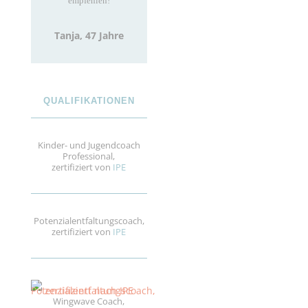
empfehlen!
Tanja, 47 Jahre
QUALIFIKATIONEN
Kinder- und Jugendcoach
Professional,
zertifiziert von
IPE
Potenzialentfaltungscoach,
zertifiziert von
IPE
Wingwave Coach,