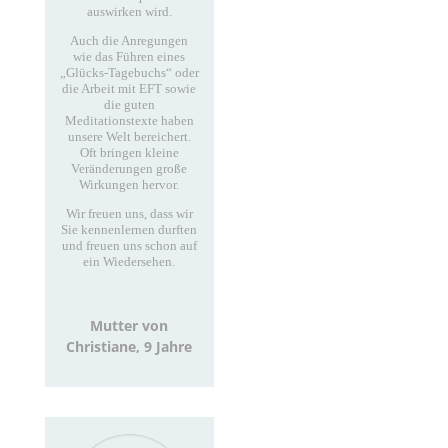
auswirken wird.
Auch die Anregungen
wie das Führen eines
„Glücks-Tagebuchs“ oder
die Arbeit mit EFT sowie
die guten
Meditationstexte haben
unsere Welt bereichert.
Oft bringen kleine
Veränderungen große
Wirkungen hervor.
Wir freuen uns, dass wir
Sie kennenlernen durften
und freuen uns schon auf
ein Wiedersehen.
Mutter von
Christiane, 9 Jahre